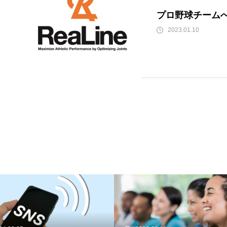
プロ野球チームへ
2023.01.10