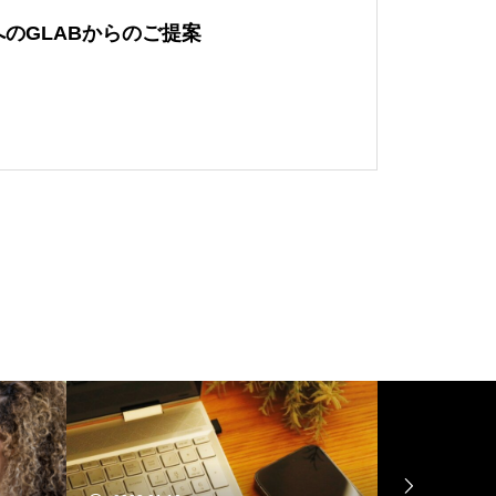
のGLABからのご提案