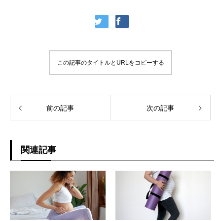
この記事のタイトルとURLをコピーする
前の記事
次の記事
関連記事