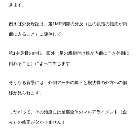
きます。
例えば外反母趾は、第1MP関節の外反（足の親指の指先が内
側に入ること）に随伴して、
第1中足骨の内転・回外（足の親指付け根が内側に向き外側に
倒れること）によって生じます。
そうなる背景には、外側アーチの降下と楔状骨の外方への偏
移が見られます。
したがって、その治療には足部全体のマルアライメント（歪
み）の修正が欠かせません！