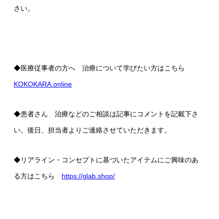
さい。
◆医療従事者の方へ 治療について学びたい方はこちら
KOKOKARA.online
◆患者さん 治療などのご相談は記事にコメントを記載下さ
い。後日、担当者よりご連絡させていただきます。
◆リアライン・コンセプトに基づいたアイテムにご興味のあ
る方はこちら
https://glab.shop/