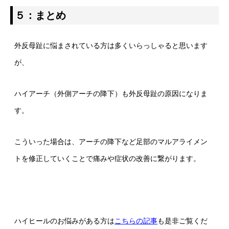
５：まとめ
外反母趾に悩まされている方は多くいらっしゃると思います
が、
ハイアーチ（外側アーチの降下）も外反母趾の原因になりま
す。
こういった場合は、アーチの降下など足部のマルアライメン
トを修正していくことで痛みや症状の改善に繋がります。
ハイヒールのお悩みがある方は
こちらの記事
も是非ご覧くだ