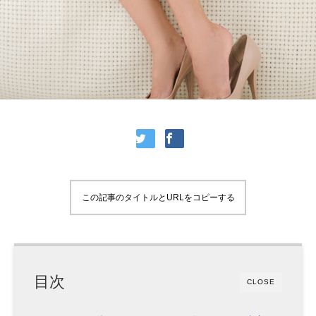
この記事のタイトルとURLをコピーする
目次
CLOSE