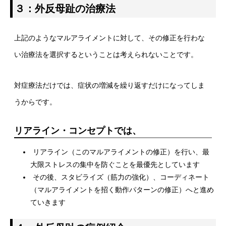
３：外反母趾の治療法
上記のようなマルアライメントに対して、その修正を行わな
い治療法を選択するということは考えられないことです。
対症療法だけでは、症状の増減を繰り返すだけになってしま
うからです。
リアライン・コンセプトでは、
リアライン（このマルアライメントの修正）を行い、最
大限ストレスの集中を防ぐことを最優先としています
その後、スタビライズ（筋力の強化）、コーディネート
（マルアライメントを招く動作パターンの修正）へと進め
ていきます