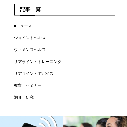
記事一覧
■ニュース
ジョイントヘルス
ウィメンズヘルス
リアライン・トレーニング
リアライン・デバイス
教育・セミナー
調査・研究