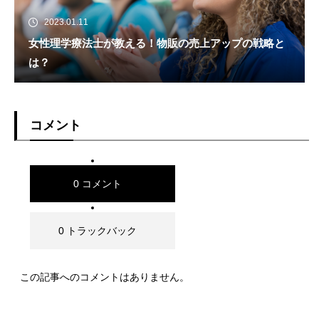
2023.01.11
女性理学療法士が教える！物販の売上アップの戦略と
は？
コメント
0 コメント
0 トラックバック
この記事へのコメントはありません。