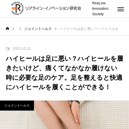
ReaLine
Innovation
Society
ジョイントヘルス
ハイヒールは足に悪い？ハイヒールを履きたいけど、痛くてなかなか履けない時に必要な足のケア。足を整えると快適にハイヒールを履くことができる！
2021.12.21
ハイヒールは足に悪い？ハイヒールを履
きたいけど、痛くてなかなか履けない
時に必要な足のケア。足を整えると快適
にハイヒールを履くことができる！
ジョイントヘルス