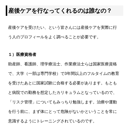
産後ケアを行なってくれるのは誰なの？
産後ケアを受けたい、という皆さんには産後ケアを実際に行
う人のプロフィールをよく調べることが必要です。
１）医療資格者
助産師、看護師、理学療法士、作業療法士らは国家医療資格
で、大学（一部は専門学校）で3年間以上のフルタイムの教育
を受けたあとに国家試験に合格する必要があります。もとも
と病院での勤務を想定したカリキュラムとなっているので、
「リスク管理」についてもみっちり勉強します。治療や運動
を行う前に、まず体にとって危険がないかということを常に
意識するようにトレーニングされているのです。