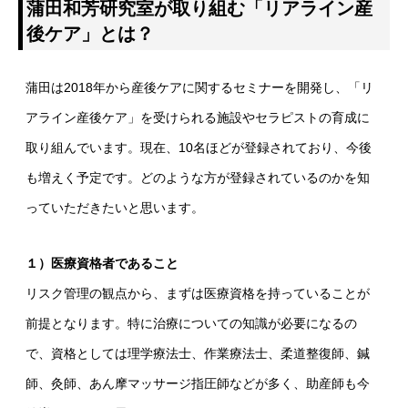
蒲田和芳研究室が取り組む「リアライン産
後ケア」とは？
蒲田は2018年から産後ケアに関するセミナーを開発し、「リ
アライン産後ケア」を受けられる施設やセラピストの育成に
取り組んでいます。現在、10名ほどが登録されており、今後
も増えく予定です。どのような方が登録されているのかを知
っていただきたいと思います。
１）医療資格者であること
リスク管理の観点から、まずは医療資格を持っていることが
前提となります。特に治療についての知識が必要になるの
で、資格としては理学療法士、作業療法士、柔道整復師、鍼
師、灸師、あん摩マッサージ指圧師などが多く、助産師も今