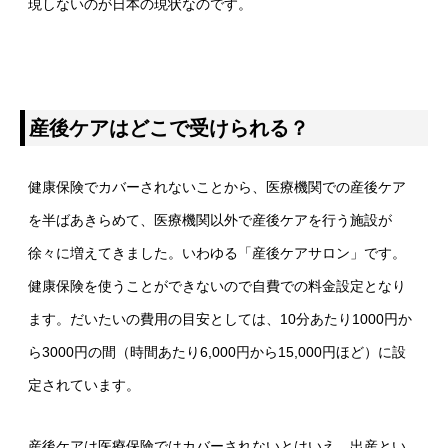
現しないのが日本の現状なのです。
産後ケアはどこで受けられる？
健康保険でカバーされないことから、医療機関での産後ケア
を半ばあきらめて、医療機関以外で産後ケアを行う施設が
徐々に増えてきました。いわゆる「産後ケアサロン」です。
健康保険を使うことができないので自費での料金設定となり
ます。だいたいの費用の目安としては、10分あたり1000円か
ら3000円の間（時間あたり6,000円から15,000円ほど）に設
定されています。
産後ケアは医療保険ではカバーされないとはいえ、出産とい