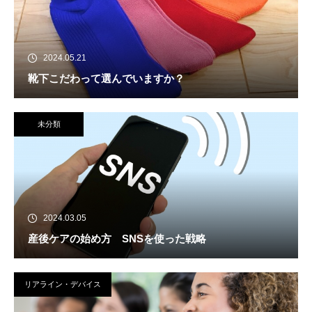
2024.05.21
靴下こだわって選んでいますか？
未分類
2024.03.05
産後ケアの始め方 SNSを使った戦略
リアライン・デバイス