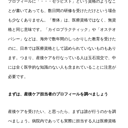
プロフィールに「・・・セラピスト」という資格のようなこ
とが書いてあっても、数日間の研修を受けただけという場合
も少なくありません。「整体」は、医療資格ではなく、無資
格と同じ意味です。「カイロプラクティック」や「オステオ
パシー」などは、海外で数年間のしっかりした教育を受けた
のに、日本では医療資格として認められていないものもあり
ます。つまり、産後ケアを行なっている人は玉石混交で、中
には全く医学的な知識のない人も含まれていることに注意が
必要です。
まずは、産後ケア担当者のプロフィールを調べましょう
産後ケアを受けたい、と思ったら、まずは誰が行うのかを調
べましょう。病院内であっても実際に担当する人は医療資格