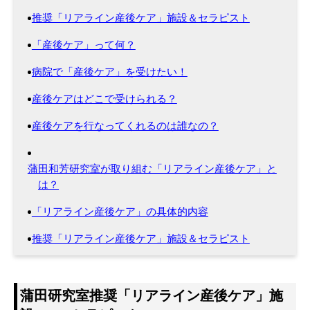
推奨「リアライン産後ケア」施設＆セラピスト
「産後ケア」って何？
病院で「産後ケア」を受けたい！
産後ケアはどこで受けられる？
産後ケアを行なってくれるのは誰なの？
蒲田和芳研究室が取り組む「リアライン産後ケア」と
は？
「リアライン産後ケア」の具体的内容
推奨「リアライン産後ケア」施設＆セラピスト
蒲田研究室推奨「リアライン産後ケア」施