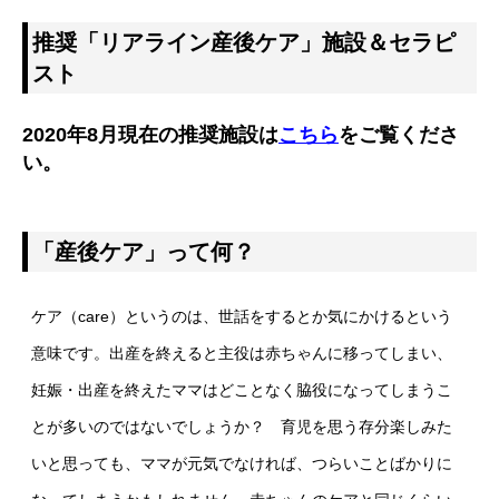
推奨「リアライン産後ケア」施設＆セラピ
スト
2020年8月現在の推奨施設は
こちら
をご覧くださ
い。
「産後ケア」って何？
ケア（care）というのは、世話をするとか気にかけるという
意味です。出産を終えると主役は赤ちゃんに移ってしまい、
妊娠・出産を終えたママはどことなく脇役になってしまうこ
とが多いのではないでしょうか？ 育児を思う存分楽しみた
いと思っても、ママが元気でなければ、つらいことばかりに