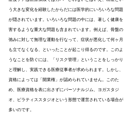
う大きな変化を経験したからだには医学的にいろいろな問題
が隠されています。いろいろな問題の中には、著しく健康を
害するような重大な問題も含まれています。例えば、骨盤の
弛みに対して無理な運動を行なって、症状が悪化して何ヶ月
も立てなくなる、といったことが起こり得るのです。このよ
うなことを防ぐには、「リスク管理」ということをしっかり
と理解し、実践できる医療従事者が求められます。しかし、
資格によっては「開業権」が認められていません。このた
め、医療資格を表に出さずにパーソナルジム、ヨガスタジ
オ、ピラティススタジオという形態で運営されている場合が
多いのです。