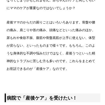
なってしまうかもしれません。赤ちゃんのケアと同じくらい
にママのケアが重要なのではないでしょうか？
産後ママのからだの困りごとはいろいろあります。骨盤や腰
の痛み、肩こりや首の痛み、頭痛などといった痛みのほか、
尿もれや食欲不振、腹筋や骨盤底筋が上手に使えない、体型
が戻らない、といったものまで様々です。もちろん、このよ
うな身体的な不調や悩みだけではなく、産後うつといった精
神的なトラブルに苦しむ方も多いのです。これらをまとめて
お世話できるのが「産後ケア」なのです。
病院で「産後ケア」を受けたい！