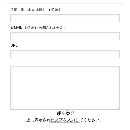
名前（例：山田 太郎）
( 必須 )
E-MAIL
( 必須 ) - 公開されません -
URL
上に表示された文字を入力してください。