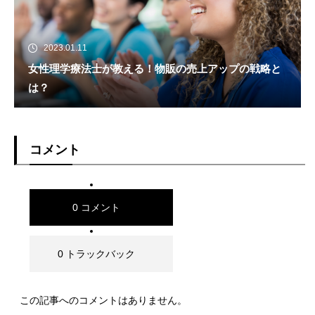
2023.01.11
女性理学療法士が教える！物販の売上アップの戦略と
は？
コメント
0 コメント
0 トラックバック
この記事へのコメントはありません。