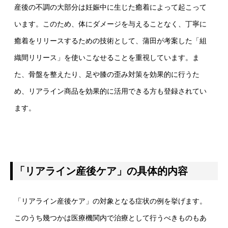
産後の不調の大部分は妊娠中に生じた癒着によって起こって
います。このため、体にダメージを与えることなく、丁寧に
癒着をリリースするための技術として、蒲田が考案した「組
織間リリース」を使いこなせることを重視しています。ま
た、骨盤を整えたり、足や膝の歪み対策を効果的に行うた
め、リアライン商品を効果的に活用できる方も登録されてい
ます。
「リアライン産後ケア」の具体的内容
「リアライン産後ケア」の対象となる症状の例を挙げます。
このうち幾つかは医療機関内で治療として行うべきものもあ