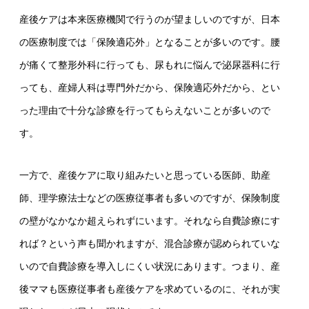
産後ケアは本来医療機関で行うのが望ましいのですが、日本
の医療制度では「保険適応外」となることが多いのです。腰
が痛くて整形外科に行っても、尿もれに悩んで泌尿器科に行
っても、産婦人科は専門外だから、保険適応外だから、とい
った理由で十分な診療を行ってもらえないことが多いので
す。
一方で、産後ケアに取り組みたいと思っている医師、助産
師、理学療法士などの医療従事者も多いのですが、保険制度
の壁がなかなか超えられずにいます。それなら自費診療にす
れば？という声も聞かれますが、混合診療が認められていな
いので自費診療を導入しにくい状況にあります。つまり、産
後ママも医療従事者も産後ケアを求めているのに、それが実