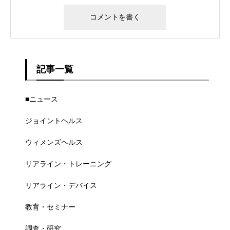
記事一覧
■ニュース
ジョイントヘルス
ウィメンズヘルス
リアライン・トレーニング
リアライン・デバイス
教育・セミナー
調査・研究