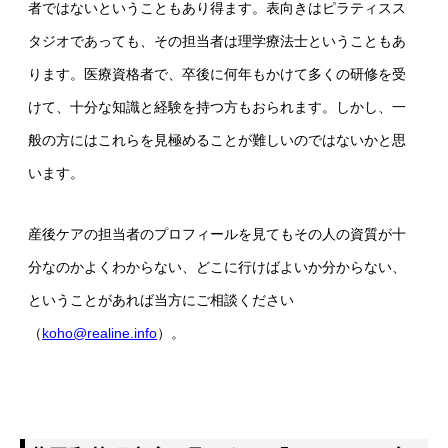
者ではないということもあり得ます。表向きはピラティスス
タジオであっても、その担当者は理学療法士ということもあ
ります。医療資格者で、卒後に何年もかけて多くの研修を受
けて、十分な知識と経験を持つ方もおられます。しかし、一
般の方にはこれらを見極めることが難しいのではないかと思
います。
産後ケアの担当者のプロフィールを見てもその人の資質が十
分なのかよくわからない、どこに行けばよいか分からない、
ということがあれば当方にご相談ください
（
koho@realine.info
）。