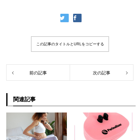
この記事のタイトルとURLをコピーする
前の記事
次の記事
関連記事