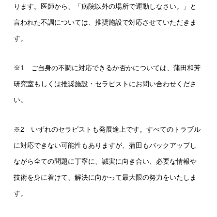
ります。医師から、「病院以外の場所で運動しなさい。」と
言われた不調については、推奨施設で対応させていただきま
す。
※1 ご自身の不調に対応できるか否かについては、蒲田和芳
研究室もしくは推奨施設・セラピストにお問い合わせくださ
い。
※2 いずれのセラピストも発展途上です。すべてのトラブル
に対応できない可能性もありますが、蒲田もバックアップし
ながら全ての問題に丁寧に、誠実に向き合い、必要な情報や
技術を身に着けて、解決に向かって最大限の努力をいたしま
す。