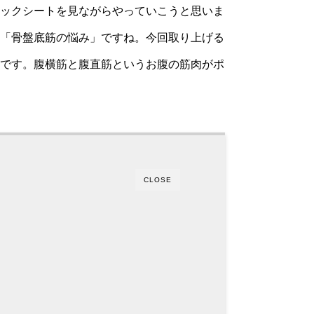
ックシートを見ながらやっていこうと思いま
「骨盤底筋の悩み」ですね。今回取り上げる
です。腹横筋と腹直筋というお腹の筋肉がポ
CLOSE