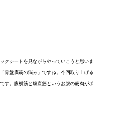
ックシートを見ながらやっていこうと思いま
「骨盤底筋の悩み」ですね。今回取り上げる
です。腹横筋と腹直筋というお腹の筋肉がポ