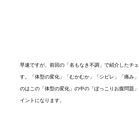
早速ですが、前回の「名もなき不調」で紹介したチェ
す。「体型の変化」「むかむか」「シビレ」「痛み」
のはこの「体型の変化」の中の「ぽっこりお腹問題」
イントになります。