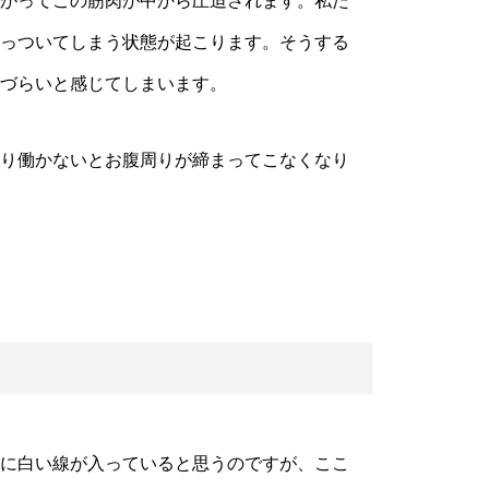
がってこの筋肉が中から圧迫されます。私た
っついてしまう状態が起こります。そうする
づらいと感じてしまいます。
り働かないとお腹周りが締まってこなくなり
に白い線が入っていると思うのですが、ここ