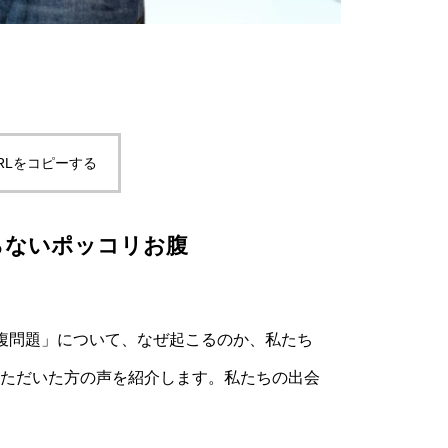
RLをコピーする
らないポッコリお腹
腹問題」について、なぜ起こるのか、私たち
ただいた方の声を紹介します。私たちの出会