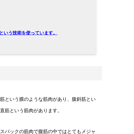
）という技術を使っています。
筋という膜のような筋肉があり、腹斜筋とい
直筋という筋肉があります。
スパックの筋肉で腹筋の中ではとてもメジャ