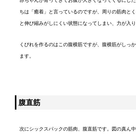
赤ちゃんが育ってきてお腹が大きくなってくるにした
ちは「癒着」と言っているのですが、周りの筋肉とく
と伸び縮みがしにくい状態になってしまい、力が入り
くびれを作るのはこの腹横筋ですが、腹横筋がしっか
ます。
腹直筋
次にシックスパックの筋肉、腹直筋です。図の真ん中