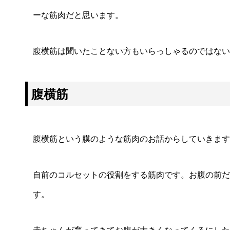
ーな筋肉だと思います。
腹横筋は聞いたことない方もいらっしゃるのではない
腹横筋
腹横筋という膜のような筋肉のお話からしていきます
自前のコルセットの役割をする筋肉です。お腹の前だ
す。