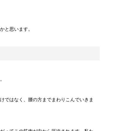
かと思います。
。
けではなく、腰の方までまわりこんでいきま