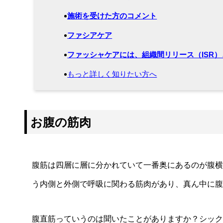
施術を受けた方のコメント
ファシアケア
ファッシャケアには、組織間リリース（ISR
もっと詳しく知りたい方へ
お腹の筋肉
腹筋は四層に層に分かれていて一番奥にあるのが腹横
う内側と外側で呼吸に関わる筋肉があり、真ん中に腹
腹直筋っていうのは聞いたことがありますか？シック