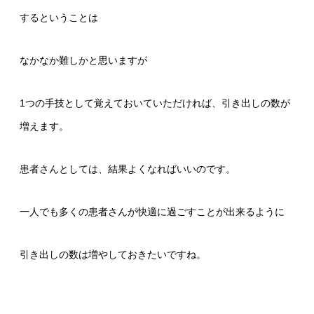
するということは
なかなか難しかと思いますが
1つの手技として覚えておいていただければ、引き出しの数が
増えます。
患者さんとしては、結果よくなればいいのです。
一人でも多くの患者さんが快適に過ごすことが出来るように
引き出しの数は増やしておきたいですね。