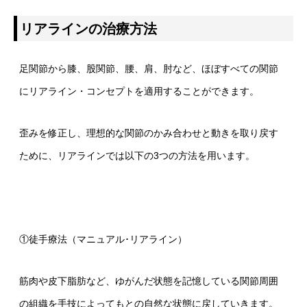
リアラインの治療方法
足関節から膝、股関節、腰、肩、肘など、ほぼすべての関節
にリアライン・コンセプトを適用することができます。
歪みを修正し、理想的な関節のかみ合わせと動きを取り戻す
ために、リアラインでは以下の3つの方法を用います。
①徒手療法（マニュアル･リアライン）
筋肉や皮下脂肪など、ゆがんだ状態を記憶している関節周囲
の組織を手技によってもとの自然な状態に戻していきます。