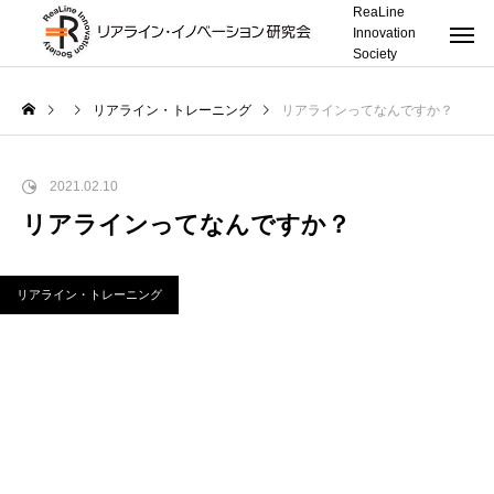
ReaLine
Innovation
Society
リアライン・トレーニング
リアラインってなんですか？
2021.02.10
リアラインってなんですか？
リアライン・トレーニング