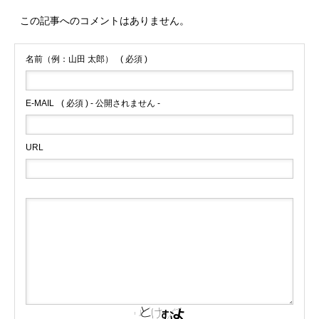
この記事へのコメントはありません。
名前（例：山田 太郎）
( 必須 )
E-MAIL
( 必須 ) - 公開されません -
URL