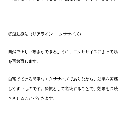
②運動療法（リアライン･エクササイズ）
自然で正しい動きができるように、エクササイズによって筋
を再教育します。
自宅でできる簡単なエクササイズでありながら、効果を実感
しやすいものです。習慣として継続することで、効果を長続
きさせることができます。