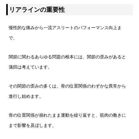
リアラインの重要性
慢性的な痛みから一流アスリートのパフォーマンス向上ま
で、
関節に関わるあらゆる問題の根本には、関節の歪みがあると
蒲田は考えています。
その関節の歪みの多くは、骨の位置関係のわずかな異常から
進行し始めます。
骨の位置関係が崩れたまま運動を繰り返すと、筋肉の働きに
まで影響を及ぼします。