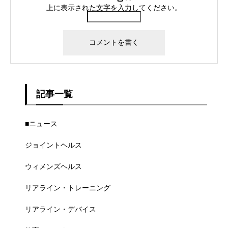
上に表示された文字を入力してください。
記事一覧
■ニュース
ジョイントヘルス
ウィメンズヘルス
リアライン・トレーニング
リアライン・デバイス