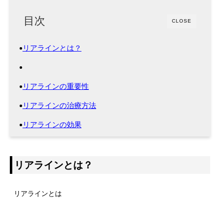
目次
CLOSE
リアラインとは？
リアラインの重要性
リアラインの治療方法
リアラインの効果
リアラインとは？
リアラインとは