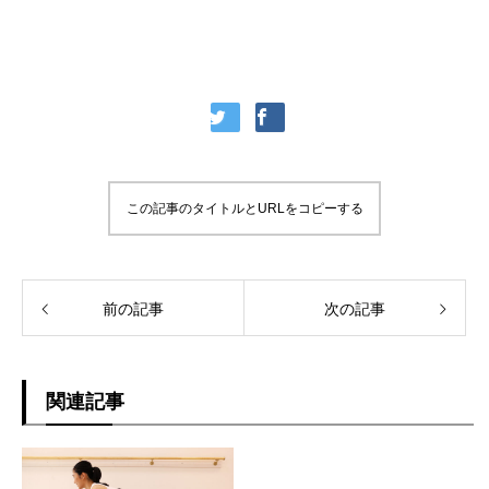
この記事のタイトルとURLをコピーする
前の記事
次の記事
関連記事