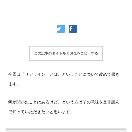
この記事のタイトルとURLをコピーする
今回は「リアライン」とは、ということについて改めて書き
ます。
何か聞いたことはあるけど、という方はその意味を是非読ん
で知っていただきたいと思います。