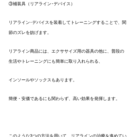
③補装具（リアライン･デバイス）
リアライン･デバイスを装着してトレーニングすることで、関
節のズレを妨げます。
リアライン商品には、エクササイズ用の器具の他に、普段の
生活やトレーニングにも簡単に取り入れられる、
インソールやソックスもあります。
簡便・安価であるにも関わらず、高い効果を発揮します。
このような3つの方法を用いて、リアラインの治療を進めてい