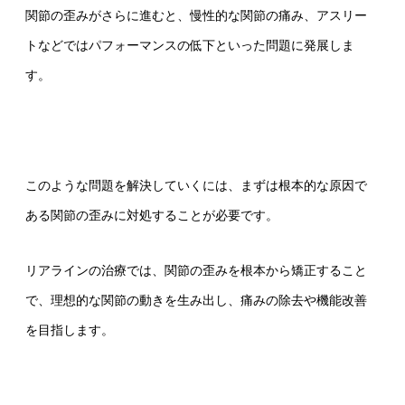
関節の歪みがさらに進むと、慢性的な関節の痛み、アスリー
トなどではパフォーマンスの低下といった問題に発展しま
す。
このような問題を解決していくには、まずは根本的な原因で
ある関節の歪みに対処することが必要です。
リアラインの治療では、関節の歪みを根本から矯正すること
で、理想的な関節の動きを生み出し、痛みの除去や機能改善
を目指します。