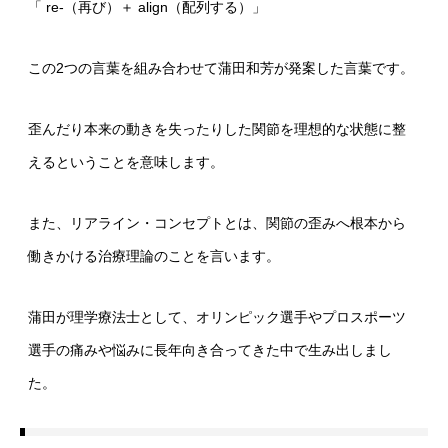
「 re-（再び）＋ align（配列する）」
この2つの言葉を組み合わせて蒲田和芳が発案した言葉です。
歪んだり本来の動きを失ったりした関節を理想的な状態に整
えるということを意味します。
また、リアライン・コンセプトとは、関節の歪みへ根本から
働きかける治療理論のことを言います。
蒲田が理学療法士として、オリンピック選手やプロスポーツ
選手の痛みや悩みに長年向き合ってきた中で生み出しまし
た。