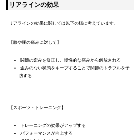
リアラインの効果
リアラインの効果に関しては以下の様に考えています。
【膝や腰の痛みに対して】
関節の歪みを修正し、慢性的な痛みから解放される
歪みのない状態をキープすることで関節のトラブルを予
防する
【スポーツ・トレーニング】
トレーニングの効果がアップする
パフォーマンスが向上する