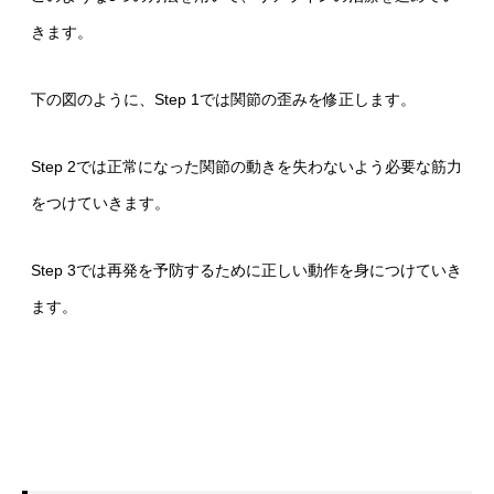
きます。
下の図のように、Step 1では関節の歪みを修正します。
Step 2では正常になった関節の動きを失わないよう必要な筋力
をつけていきます。
Step 3では再発を予防するために正しい動作を身につけていき
ます。