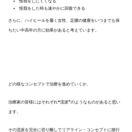
怪我をしにくくなる
怪我をした時も速やかに回復できる
さらに、ハイヒールを履く女性、足腰の健康をいつまでも保
ちたい中高年の方に効果があると考えています。
どの様なコンセプトで治療を進めていくか、
治療家の皆様にはそれぞれ❝流派❞のようなものがあると思い
ます。
その流派を完全に切り離してリアライン・コンセプトに移行